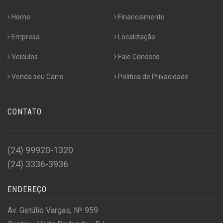
Home
Financiamento
Empresa
Localização
Veículos
Fale Conosco
Venda seu Carro
Politica de Privacidade
CONTATO
(24) 99920-1320
(24) 3336-3936
ENDEREÇO
Av. Getúlio Vargas, Nº 959