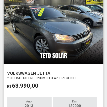
VOLKSWAGEN JETTA
2.0 COMFORTLINE 120CV FLEX 4P TIPTRONIC
63.990,00
R$
Ano
Km
2013
129000