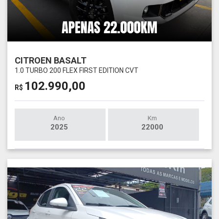
CITROEN BASALT
1.0 TURBO 200 FLEX FIRST EDITION CVT
102.990,00
R$
Ano
Km
2025
22000