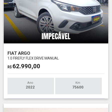
FIAT ARGO
1.0 FIREFLY FLEX DRIVE MANUAL
62.990,00
R$
Ano
Km
2022
75600