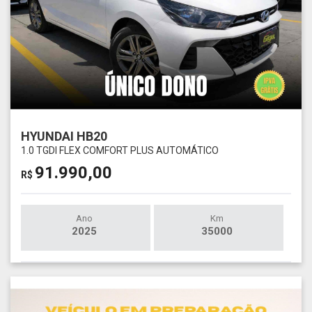
HYUNDAI HB20
1.0 TGDI FLEX COMFORT PLUS AUTOMÁTICO
91.990,00
R$
Ano
Km
2025
35000