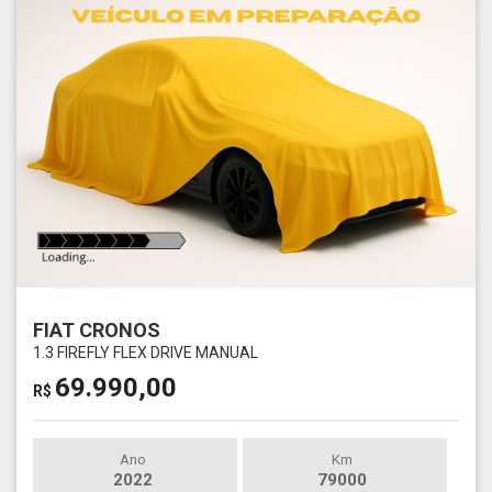
FIAT CRONOS
1.3 FIREFLY FLEX DRIVE MANUAL
69.990,00
R$
Ano
Km
2022
79000