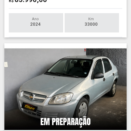
R$
Ano
Km
2024
33000