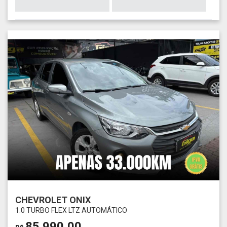
CHEVROLET ONIX
1.0 TURBO FLEX LTZ AUTOMÁTICO
85.990,00