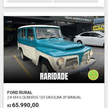
FORD RURAL
2.8 4X4 6 CILINDROS 12V GASOLINA 2P MANUAL
65.990,00
R$